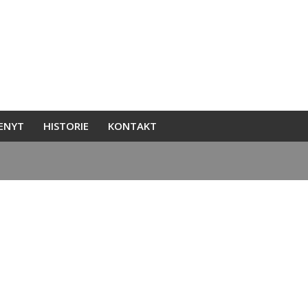
ENYT
HISTORIE
KONTAKT