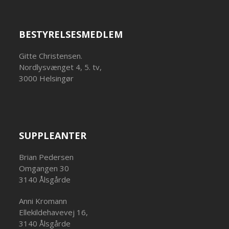
BESTYRELSESMEDLEM
Gitte Christensen.
Nordlysvænget 4, 5. tv,
3000 Helsingør
SUPPLEANTER
Brian Pedersen
Omgangen 30
3140 Ålsgårde
Anni Kromann
Ellekildehavevej 16,
3140 Ålsgårde