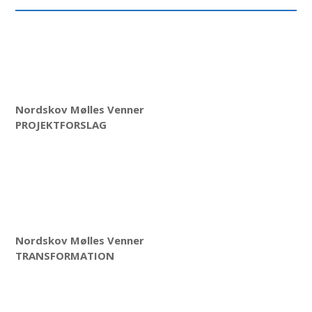
Nordskov Mølles Venner
PROJEKTFORSLAG
Nordskov Mølles Venner
TRANSFORMATION