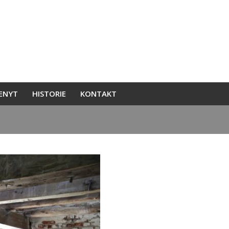
ENYT
HISTORIE
KONTAKT