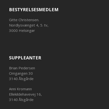
BESTYRELSESMEDLEM
Gitte Christensen.
Nordlysvænget 4, 5. tv,
3000 Helsingør
SUPPLEANTER
Brian Pedersen
Omgangen 30
3140 Ålsgårde
Anni Kromann
Ellekildehavevej 16,
3140 Ålsgårde