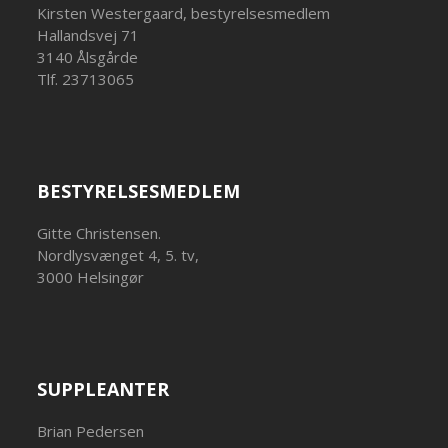
Kirsten Westergaard, bestyrelsesmedlem
Hallandsvej 71
3140 Ålsgårde
Tlf. 23713065
BESTYRELSESMEDLEM
Gitte Christensen.
Nordlysvænget 4, 5. tv,
3000 Helsingør
SUPPLEANTER
Brian Pedersen