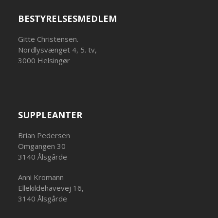
BESTYRELSESMEDLEM
Gitte Christensen.
Nordlysvænget 4, 5. tv,
3000 Helsingør
SUPPLEANTER
Brian Pedersen
Omgangen 30
3140 Ålsgårde
Anni Kromann
Ellekildehavevej 16,
3140 Ålsgårde