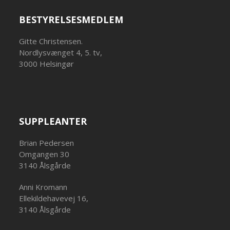
BESTYRELSESMEDLEM
Gitte Christensen.
Nordlysvænget 4, 5. tv,
3000 Helsingør
SUPPLEANTER
Brian Pedersen
Omgangen 30
3140 Ålsgårde
Anni Kromann
Ellekildehavevej 16,
3140 Ålsgårde