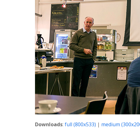
Downloads
:
full (800x533)
|
medium (300x20