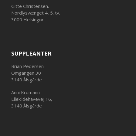
Gitte Christensen.
Nordlysvænget 4, 5. tv,
3000 Helsingør
SUPPLEANTER
Brian Pedersen
Omgangen 30
3140 Ålsgårde
Anni Kromann
Ellekildehavevej 16,
3140 Ålsgårde