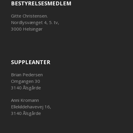
BESTYRELSESMEDLEM
Gitte Christensen.
Nordlysvænget 4, 5. tv,
3000 Helsingør
SUPPLEANTER
Brian Pedersen
Omgangen 30
3140 Ålsgårde
Anni Kromann
Ellekildehavevej 16,
3140 Ålsgårde