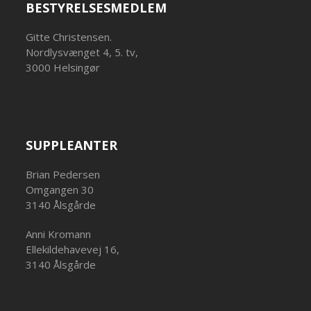
BESTYRELSESMEDLEM
Gitte Christensen.
Nordlysvænget 4, 5. tv,
3000 Helsingør
SUPPLEANTER
Brian Pedersen
Omgangen 30
3140 Ålsgårde
Anni Kromann
Ellekildehavevej 16,
3140 Ålsgårde