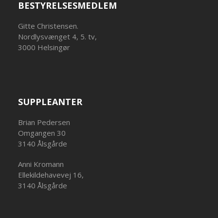
BESTYRELSESMEDLEM
Gitte Christensen.
Nordlysvænget 4, 5. tv,
3000 Helsingør
SUPPLEANTER
Brian Pedersen
Omgangen 30
3140 Ålsgårde
Anni Kromann
Ellekildehavevej 16,
3140 Ålsgårde